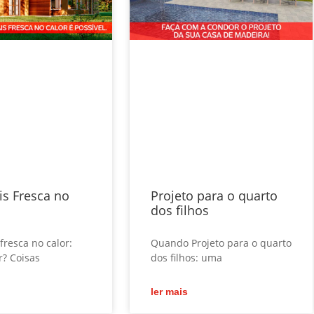
is Fresca no
Projeto para o quarto
dos filhos
fresca no calor:
Quando Projeto para o quarto
? Coisas
dos filhos: uma
ler mais