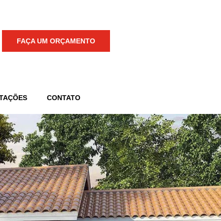
FAÇA UM ORÇAMENTO
TAÇÕES
CONTATO