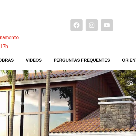
ionamento
 17h
OBRAS
VÍDEOS
PERGUNTAS FREQUENTES
ORIEN