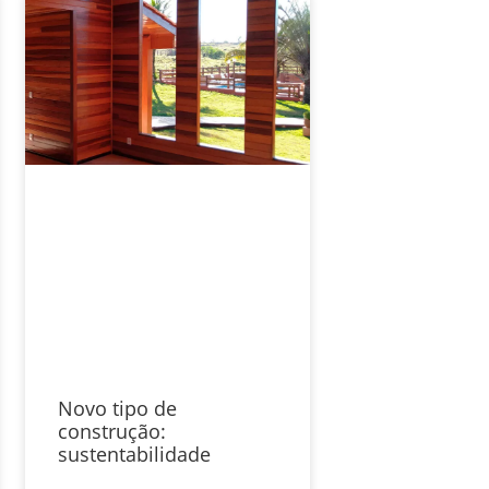
Novo tipo de
construção:
sustentabilidade