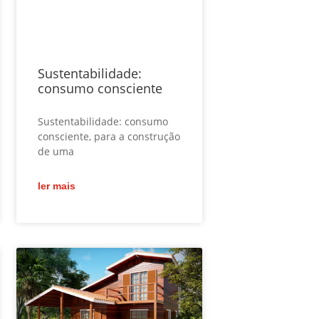
Sustentabilidade:
consumo consciente
Sustentabilidade: consumo
consciente, para a construção
de uma
ler mais