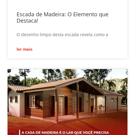
Escada de Madeira: O Elemento que
Destaca!
O desenho limpo desta escada revela como a
ler mais