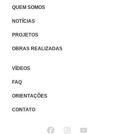
QUEM SOMOS
NOTÍCIAS
PROJETOS
OBRAS REALIZADAS
VÍDEOS
FAQ
ORIENTAÇÕES
CONTATO