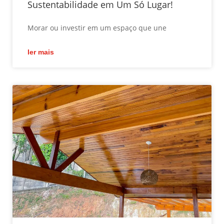
Sustentabilidade em Um Só Lugar!
Morar ou investir em um espaço que une
ler mais