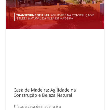
Casa de Madeira: Agilidade na
Construção e Beleza Natural
É fato: a casa de madeira é a