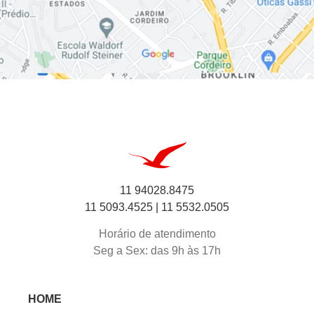
11 94028.8475
11 5093.4525 |
11 5532.0505
Horário de atendimento
Seg a Sex: das 9h às 17h
HOME