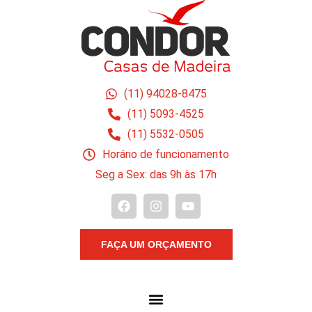
(11) 94028-8475
(11) 5093-4525
(11) 5532-0505
Horário de funcionamento
Seg a Sex: das 9h às 17h
FAÇA UM ORÇAMENTO