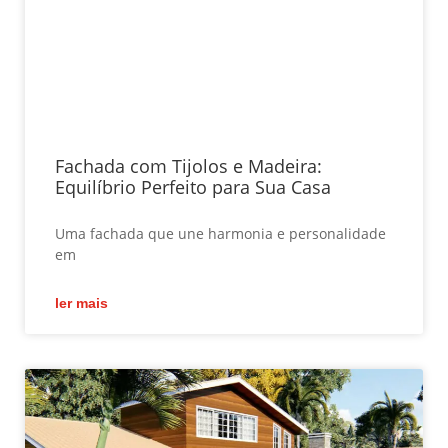
Fachada com Tijolos e Madeira:
Equilíbrio Perfeito para Sua Casa
Uma fachada que une harmonia e personalidade
em
ler mais