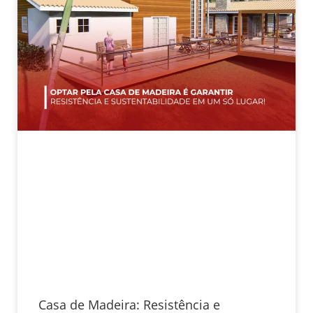
Casa de Madeira: Resistência e