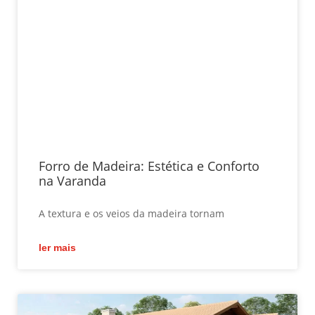
Forro de Madeira: Estética e Conforto
na Varanda
A textura e os veios da madeira tornam
ler mais