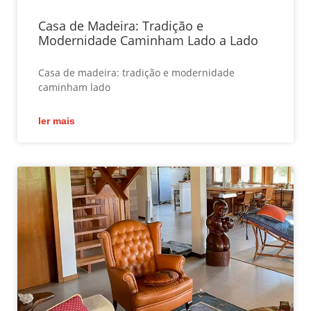
Casa de Madeira: Tradição e
Modernidade Caminham Lado a Lado
Casa de madeira: tradição e modernidade
caminham lado
ler mais