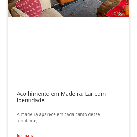
Acolhimento em Madeira: Lar com
Identidade
A madeira aparece em cada canto desse
ambiente,
ler mais