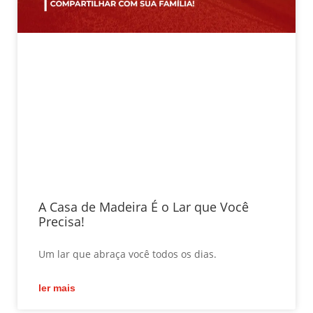
A Casa de Madeira É o Lar que Você
Precisa!
Um lar que abraça você todos os dias.
ler mais