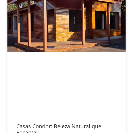
Casas Condor: Beleza Natural que
Encanta!