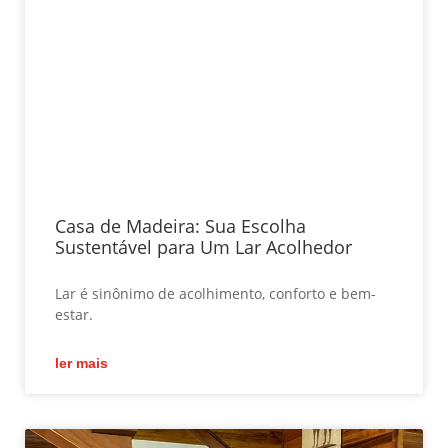
Casa de Madeira: Sua Escolha
Sustentável para Um Lar Acolhedor
Lar é sinônimo de acolhimento, conforto e bem-
estar.
ler mais