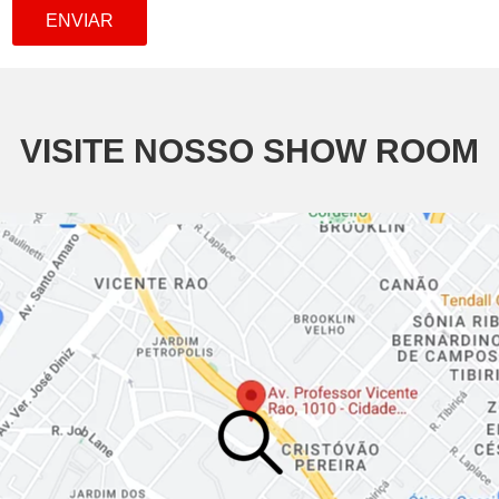
VISITE NOSSO SHOW ROOM