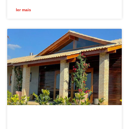
ler mais