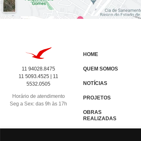
HOME
11 94028.8475
QUEM SOMOS
11 5093.4525 |
11
NOTÍCIAS
5532.0505
Horário de atendimento
PROJETOS
Seg a Sex: das 9h às 17h
OBRAS
REALIZADAS