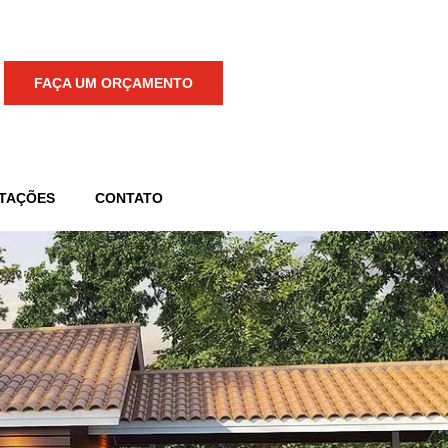
FAÇA UM ORÇAMENTO
TAÇÕES
CONTATO