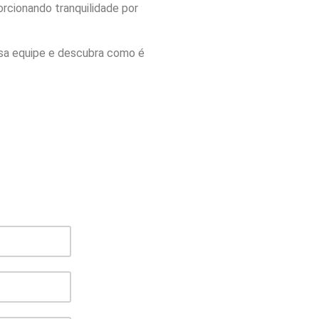
orcionando tranquilidade por
a equipe e descubra como é