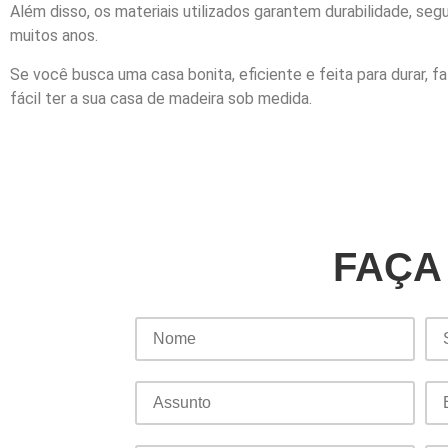
Além disso, os materiais utilizados garantem durabilidade, se
muitos anos.
Se você busca uma casa bonita, eficiente e feita para durar,
fácil ter a sua casa de madeira sob medida.
FAÇA