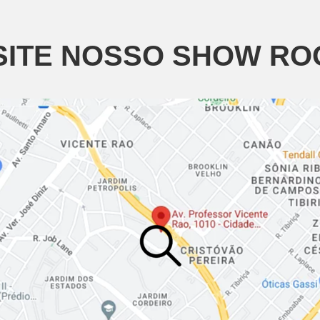
SITE NOSSO SHOW R