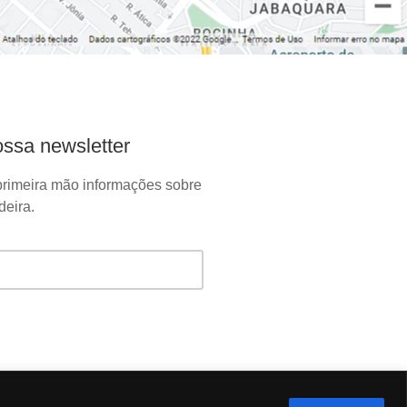
ssa newsletter
rimeira mão informações sobre
eira.