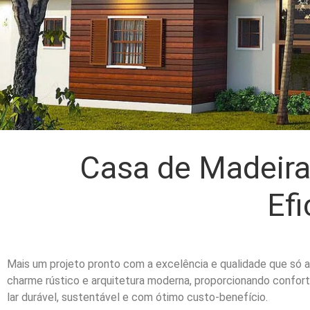
Casa de Madeira 
Efi
Mais um projeto pronto com a excelência e qualidade que só 
charme rústico e arquitetura moderna, proporcionando confort
lar durável, sustentável e com ótimo custo-benefício.