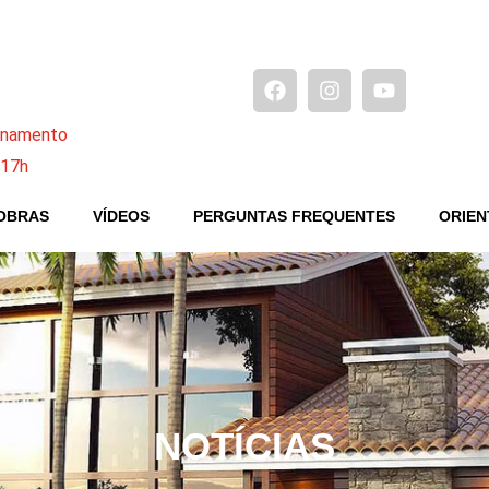
ionamento
 17h
OBRAS
VÍDEOS
PERGUNTAS FREQUENTES
ORIEN
NOTÍCIAS