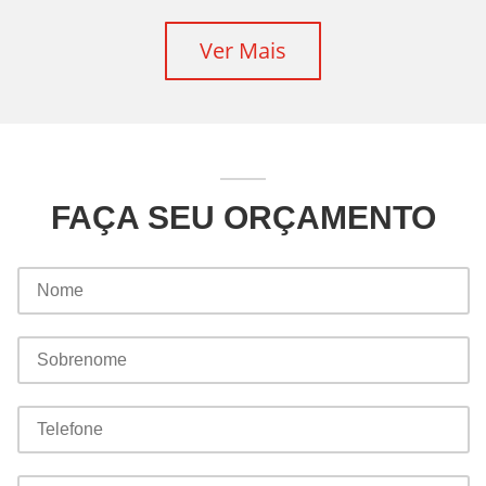
Ver Mais
FAÇA SEU ORÇAMENTO