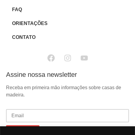
FAQ
ORIENTAÇÕES
CONTATO
Assine nossa newsletter
Receba em primeira mão informações sobre casas de
madeira.