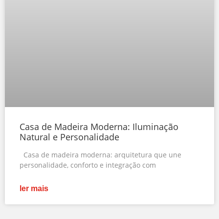
Casa de Madeira Moderna: Iluminação
Natural e Personalidade
Casa de madeira moderna: arquitetura que une
personalidade, conforto e integração com
ler mais