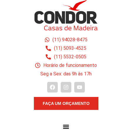
(11) 94028-8475
(11) 5093-4525
(11) 5532-0505
Horário de funcionamento
Seg a Sex: das 9h às 17h
FAÇA UM ORÇAMENTO