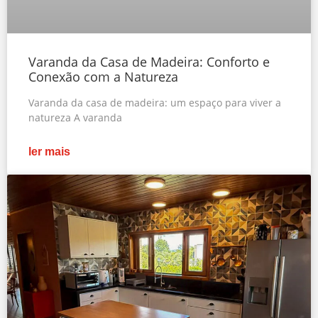
Varanda da Casa de Madeira: Conforto e
Conexão com a Natureza
Varanda da casa de madeira: um espaço para viver a
natureza A varanda
ler mais