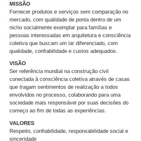
MISSÃO
Fornecer produtos e serviços sem comparação no
mercado, com qualidade de ponta dentro de um
nicho socialmente exemplar para famílias e
pessoas interessadas em arquitetura e consciência
coletiva que buscam um lar diferenciado, com
qualidade, confiabilidade e custos adequados.
VISÃO
Ser referência mundial na construção civil
conectada à consciência coletiva através de casas
que tragam sentimentos de realização a todos
envolvidos no processo, colaborando para uma
sociedade mais responsável por suas decisões do
começo ao fim de todas as experiências.
VALORES
Respeito, confiabilidade, responsabilidade social e
sinceridade