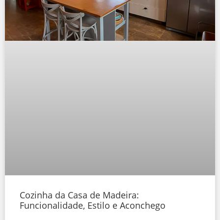
Cozinha da Casa de Madeira:
Funcionalidade, Estilo e Aconchego