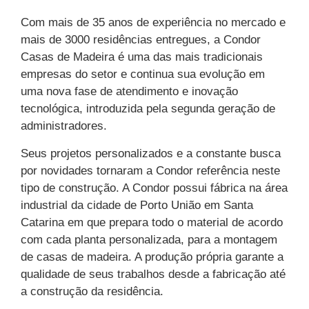
Com mais de 35 anos de experiência no mercado e
mais de 3000 residências entregues, a Condor
Casas de Madeira é uma das mais tradicionais
empresas do setor e continua sua evolução em
uma nova fase de atendimento e inovação
tecnológica, introduzida pela segunda geração de
administradores.
Seus projetos personalizados e a constante busca
por novidades tornaram a Condor referência neste
tipo de construção. A Condor possui fábrica na área
industrial da cidade de Porto União em Santa
Catarina em que prepara todo o material de acordo
com cada planta personalizada, para a montagem
de casas de madeira. A produção própria garante a
qualidade de seus trabalhos desde a fabricação até
a construção da residência.