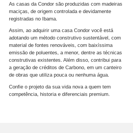
As casas da Condor são produzidas com madeiras
maciças, de origem controlada e devidamente
registradas no Ibama.
Assim, ao adquirir uma casa Condor você está
adotando um método construtivo sustentável, com
material de fontes renováveis, com baixíssima
emissão de poluentes, a menor, dentre as técnicas
construtivas existentes. Além disso, contribui para
a geração de créditos de Carbono, em um canteiro
de obras que utiliza pouca ou nenhuma água.
Confie o projeto da sua vida nova a quem tem
competência, historia e diferenciais premium.