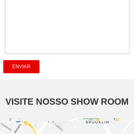
VISITE NOSSO SHOW ROOM