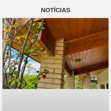
NOTÍCIAS