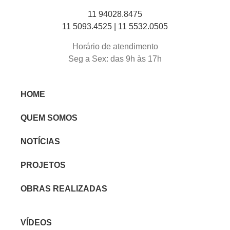
11 94028.8475
11 5093.4525 |
11 5532.0505
Horário de atendimento
Seg a Sex: das 9h às 17h
HOME
QUEM SOMOS
NOTÍCIAS
PROJETOS
OBRAS REALIZADAS
VÍDEOS