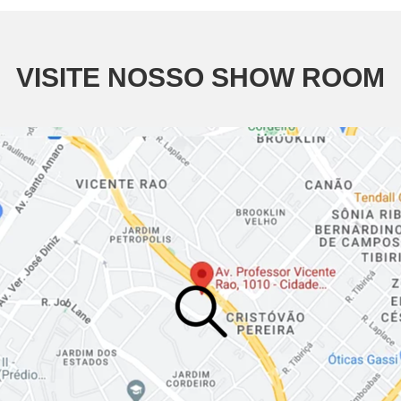
VISITE NOSSO SHOW ROOM