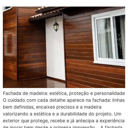
Fachada de madeira: estética, proteção e personalidade
O cuidado com cada detalhe aparece na fachada: linhas
bem definidas, encaixes precisos e a madeira
valorizando a estética e a durabilidade do projeto. Um
exterior que protege, recebe e já antecipa a experiência
de morar bem desde a primeira impressão. A fachada