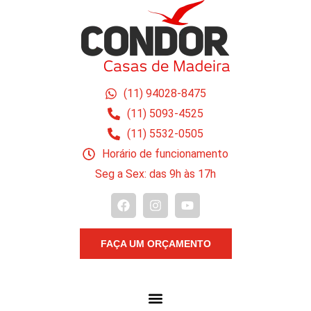
(11) 94028-8475
(11) 5093-4525
(11) 5532-0505
Horário de funcionamento
Seg a Sex: das 9h às 17h
FAÇA UM ORÇAMENTO