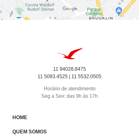
11 94028.8475
11 5093.4525 |
11 5532.0505
Horário de atendimento
Seg a Sex: das 9h às 17h
HOME
QUEM SOMOS