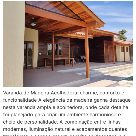
Varanda de Madeira Acolhedora: charme, conforto e
funcionalidade A elegância da madeira ganha destaque
nesta varanda ampla e acolhedora, onde cada detalhe
foi planejado para criar um ambiente harmonioso e
cheio de personalidade. A combinação entre linhas
modernas, iluminação natural e acabamentos quentes