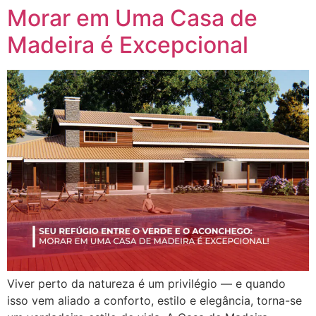
Morar em Uma Casa de
Madeira é Excepcional
Viver perto da natureza é um privilégio — e quando
isso vem aliado a conforto, estilo e elegância, torna-se