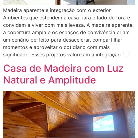
Madeira aparente e integração com o exterior
Ambientes que estendem a casa para o lado de fora e
convidam a viver com mais leveza. A madeira aparente,
a cobertura ampla e os espaços de convivência criam
um cenário perfeito para desacelerar, compartilhar
momentos e aproveitar o cotidiano com mais
significado. Esses projetos valorizam a integração […]
Casa de Madeira com Luz
Natural e Amplitude