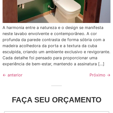
A harmonia entre a natureza e o design se manifesta
neste lavabo envolvente e contemporâneo. A cor
profunda da parede contrasta de forma sóbria com a
madeira acolhedora da porta e a textura da cuba
esculpida, criando um ambiente exclusivo e revigorante.
Cada detalhe foi pensado para proporcionar uma
experiência de bem-estar, mantendo a assinatura […]
←
anterior
Próximo
→
FAÇA SEU ORÇAMENTO