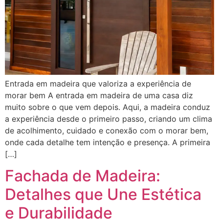
Entrada em madeira que valoriza a experiência de
morar bem A entrada em madeira de uma casa diz
muito sobre o que vem depois. Aqui, a madeira conduz
a experiência desde o primeiro passo, criando um clima
de acolhimento, cuidado e conexão com o morar bem,
onde cada detalhe tem intenção e presença. A primeira
[…]
Fachada de Madeira:
Detalhes que Une Estética
e Durabilidade