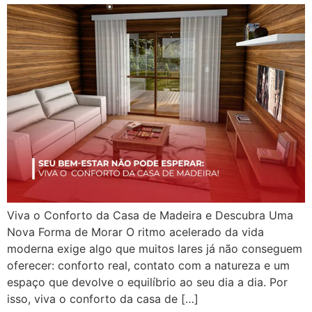
Viva o Conforto da Casa de Madeira e Descubra Uma
Nova Forma de Morar O ritmo acelerado da vida
moderna exige algo que muitos lares já não conseguem
oferecer: conforto real, contato com a natureza e um
espaço que devolve o equilíbrio ao seu dia a dia. Por
isso, viva o conforto da casa de […]