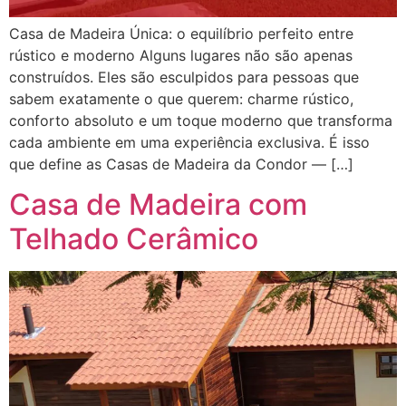
Casa de Madeira Única: o equilíbrio perfeito entre
rústico e moderno Alguns lugares não são apenas
construídos. Eles são esculpidos para pessoas que
sabem exatamente o que querem: charme rústico,
conforto absoluto e um toque moderno que transforma
cada ambiente em uma experiência exclusiva. É isso
que define as Casas de Madeira da Condor — […]
Casa de Madeira com
Telhado Cerâmico