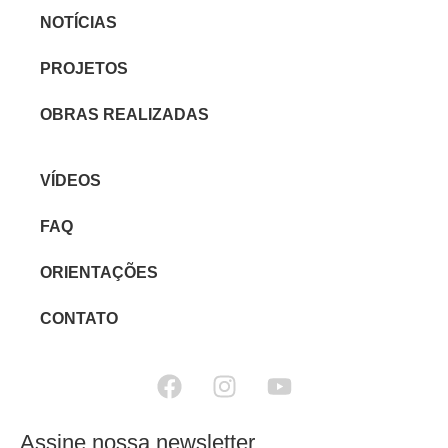
NOTÍCIAS
PROJETOS
OBRAS REALIZADAS
VÍDEOS
FAQ
ORIENTAÇÕES
CONTATO
Assine nossa newsletter