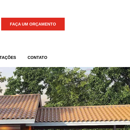
FAÇA UM ORÇAMENTO
TAÇÕES
CONTATO