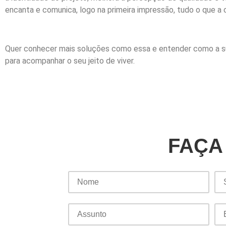
encanta e comunica, logo na primeira impressão, tudo o que a 
Quer conhecer mais soluções como essa e entender como a s
para acompanhar o seu jeito de viver.
FAÇA