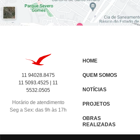
HOME
11 94028.8475
QUEM SOMOS
11 5093.4525 |
11
NOTÍCIAS
5532.0505
Horário de atendimento
PROJETOS
Seg a Sex: das 9h às 17h
OBRAS
REALIZADAS