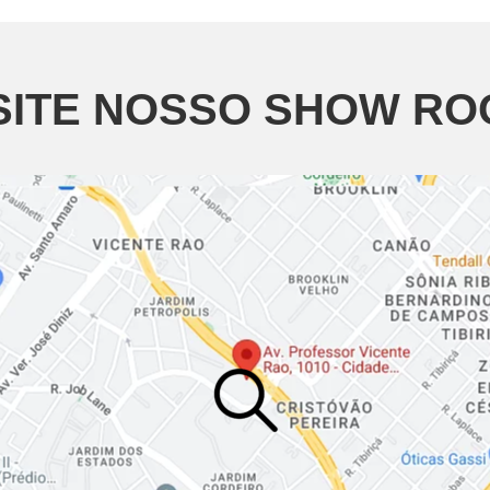
SITE NOSSO SHOW R