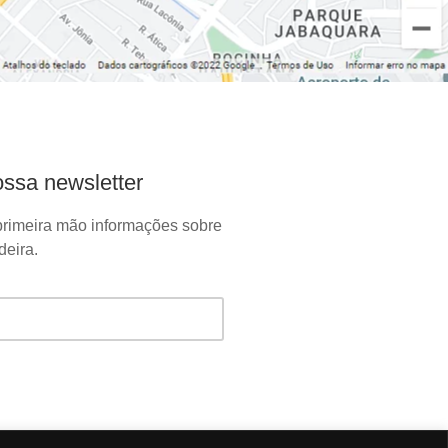
ssa newsletter
rimeira mão informações sobre
eira.