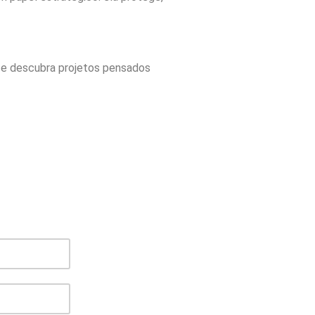
e descubra projetos pensados