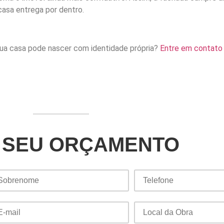
casa entrega por dentro.
ua casa pode nascer com identidade própria?
Entre em contato
 SEU ORÇAMENTO