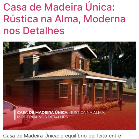
Casa de Madeira Única:
Rústica na Alma, Moderna
nos Detalhes
Casa de Madeira Única: o equilíbrio perfeito entre