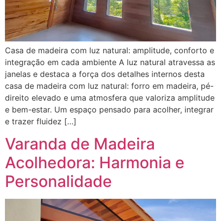
Casa de madeira com luz natural: amplitude, conforto e
integração em cada ambiente A luz natural atravessa as
janelas e destaca a força dos detalhes internos desta
casa de madeira com luz natural: forro em madeira, pé-
direito elevado e uma atmosfera que valoriza amplitude
e bem-estar. Um espaço pensado para acolher, integrar
e trazer fluidez […]
Varanda de Madeira
Acolhedora: Harmonia e
Personalidade