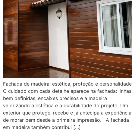
Fachada de madeira: estética, proteção e personalidade
O cuidado com cada detalhe aparece na fachada: linhas
bem definidas, encaixes precisos e a madeira
valorizando a estética e a durabilidade do projeto. Um
exterior que protege, recebe e já antecipa a experiência
de morar bem desde a primeira impressão. A fachada
em madeira também contribui […]