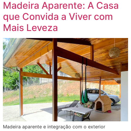
Madeira Aparente: A Casa
que Convida a Viver com
Mais Leveza
Madeira aparente e integração com o exterior