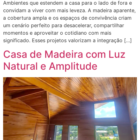
Ambientes que estendem a casa para o lado de fora e
convidam a viver com mais leveza. A madeira aparente,
a cobertura ampla e os espaços de convivência criam
um cenário perfeito para desacelerar, compartilhar
momentos e aproveitar o cotidiano com mais
significado. Esses projetos valorizam a integração […]
Casa de Madeira com Luz
Natural e Amplitude