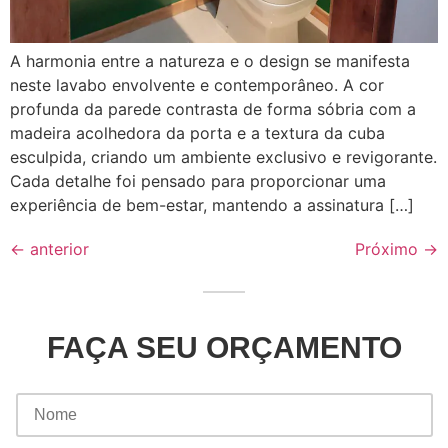
A harmonia entre a natureza e o design se manifesta
neste lavabo envolvente e contemporâneo. A cor
profunda da parede contrasta de forma sóbria com a
madeira acolhedora da porta e a textura da cuba
esculpida, criando um ambiente exclusivo e revigorante.
Cada detalhe foi pensado para proporcionar uma
experiência de bem-estar, mantendo a assinatura […]
←
anterior
Próximo
→
FAÇA SEU ORÇAMENTO