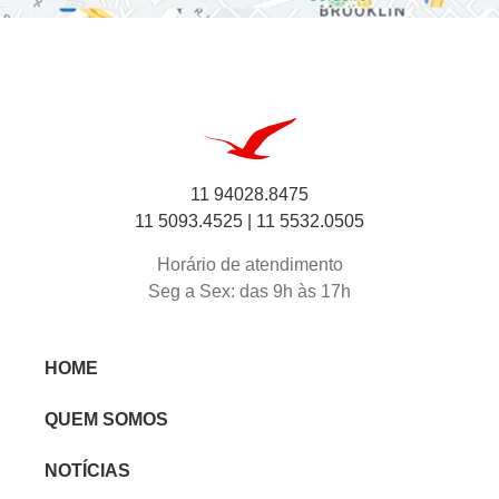
11 94028.8475
11 5093.4525 |
11 5532.0505
Horário de atendimento
Seg a Sex: das 9h às 17h
HOME
QUEM SOMOS
NOTÍCIAS