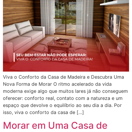
Viva o Conforto da Casa de Madeira e Descubra Uma
Nova Forma de Morar O ritmo acelerado da vida
moderna exige algo que muitos lares já não conseguem
oferecer: conforto real, contato com a natureza e um
espaço que devolve o equilíbrio ao seu dia a dia. Por
isso, viva o conforto da casa de […]
Morar em Uma Casa de