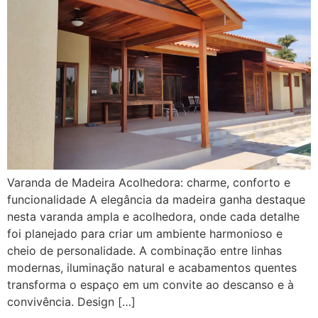
Varanda de Madeira Acolhedora: charme, conforto e
funcionalidade A elegância da madeira ganha destaque
nesta varanda ampla e acolhedora, onde cada detalhe
foi planejado para criar um ambiente harmonioso e
cheio de personalidade. A combinação entre linhas
modernas, iluminação natural e acabamentos quentes
transforma o espaço em um convite ao descanso e à
convivência. Design […]