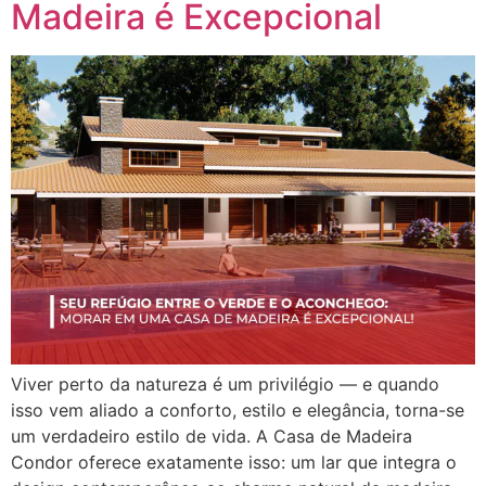
Madeira é Excepcional
Viver perto da natureza é um privilégio — e quando
isso vem aliado a conforto, estilo e elegância, torna-se
um verdadeiro estilo de vida. A Casa de Madeira
Condor oferece exatamente isso: um lar que integra o