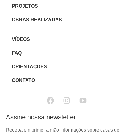
PROJETOS
OBRAS REALIZADAS
VÍDEOS
FAQ
ORIENTAÇÕES
CONTATO
Assine nossa newsletter
Receba em primeira mão informações sobre casas de