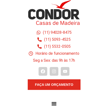
(11) 94028-8475
(11) 5093-4525
(11) 5532-0505
Horário de funcionamento
Seg a Sex: das 9h às 17h
FAÇA UM ORÇAMENTO