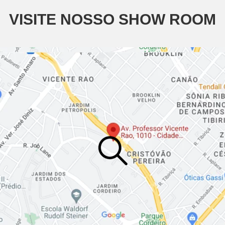
VISITE NOSSO SHOW ROOM