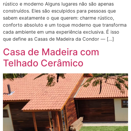
rústico e moderno Alguns lugares não são apenas
construídos. Eles são esculpidos para pessoas que
sabem exatamente o que querem: charme rústico,
conforto absoluto e um toque moderno que transforma
cada ambiente em uma experiência exclusiva. É isso
que define as Casas de Madeira da Condor — […]
Casa de Madeira com
Telhado Cerâmico