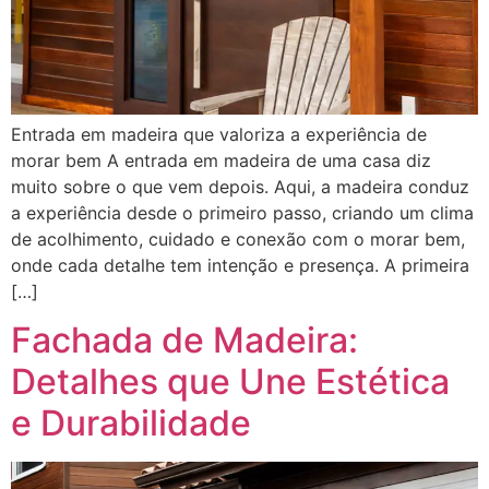
Entrada em madeira que valoriza a experiência de
morar bem A entrada em madeira de uma casa diz
muito sobre o que vem depois. Aqui, a madeira conduz
a experiência desde o primeiro passo, criando um clima
de acolhimento, cuidado e conexão com o morar bem,
onde cada detalhe tem intenção e presença. A primeira
[…]
Fachada de Madeira:
Detalhes que Une Estética
e Durabilidade