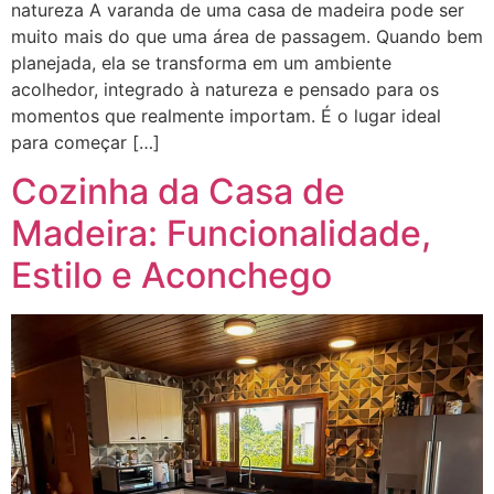
natureza A varanda de uma casa de madeira pode ser
muito mais do que uma área de passagem. Quando bem
planejada, ela se transforma em um ambiente
acolhedor, integrado à natureza e pensado para os
momentos que realmente importam. É o lugar ideal
para começar […]
Cozinha da Casa de
Madeira: Funcionalidade,
Estilo e Aconchego