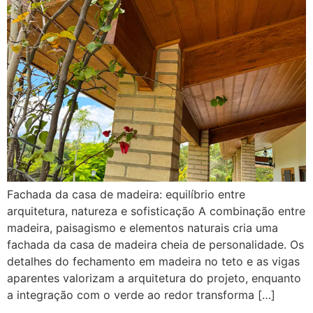
Fachada da casa de madeira: equilíbrio entre
arquitetura, natureza e sofisticação A combinação entre
madeira, paisagismo e elementos naturais cria uma
fachada da casa de madeira cheia de personalidade. Os
detalhes do fechamento em madeira no teto e as vigas
aparentes valorizam a arquitetura do projeto, enquanto
a integração com o verde ao redor transforma […]