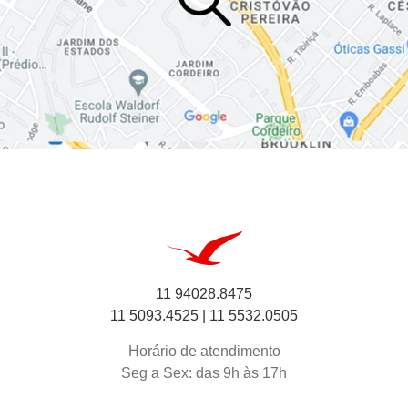
11 94028.8475
11 5093.4525 |
11 5532.0505
Horário de atendimento
Seg a Sex: das 9h às 17h