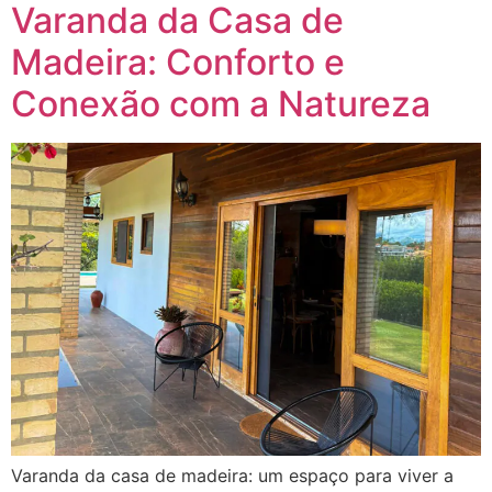
Varanda da Casa de
Madeira: Conforto e
Conexão com a Natureza
Varanda da casa de madeira: um espaço para viver a