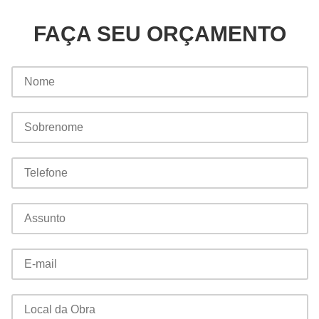
FAÇA SEU ORÇAMENTO