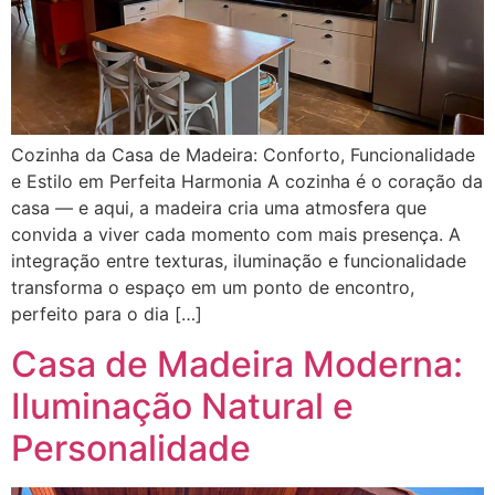
Cozinha da Casa de Madeira: Conforto, Funcionalidade
e Estilo em Perfeita Harmonia A cozinha é o coração da
casa — e aqui, a madeira cria uma atmosfera que
convida a viver cada momento com mais presença. A
integração entre texturas, iluminação e funcionalidade
transforma o espaço em um ponto de encontro,
perfeito para o dia […]
Casa de Madeira Moderna:
Iluminação Natural e
Personalidade