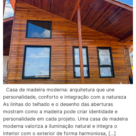
Casa de madeira moderna: arquitetura que une
personalidade, conforto e integração com a natureza
As linhas do telhado e o desenho das aberturas
mostram como a madeira pode criar identidade e
personalidade em cada projeto. Uma casa de madeira
moderna valoriza a iluminação natural e integra o
interior com o exterior de forma harmoniosa, […]