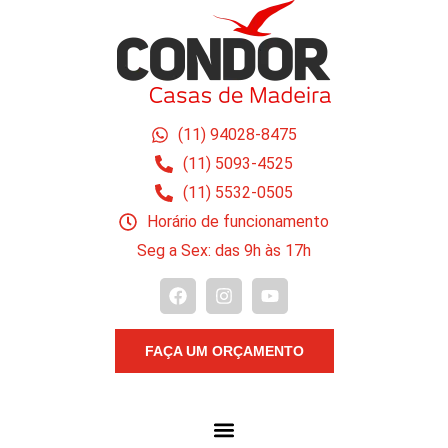
(11) 94028-8475
(11) 5093-4525
(11) 5532-0505
Horário de funcionamento
Seg a Sex: das 9h às 17h
FAÇA UM ORÇAMENTO