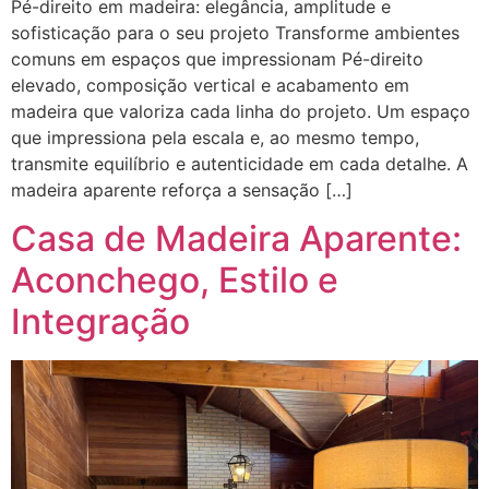
Pé-direito em madeira: elegância, amplitude e
sofisticação para o seu projeto Transforme ambientes
comuns em espaços que impressionam Pé-direito
elevado, composição vertical e acabamento em
madeira que valoriza cada linha do projeto. Um espaço
que impressiona pela escala e, ao mesmo tempo,
transmite equilíbrio e autenticidade em cada detalhe. A
madeira aparente reforça a sensação […]
Casa de Madeira Aparente:
Aconchego, Estilo e
Integração