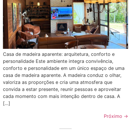
Casa de madeira aparente: arquitetura, conforto e
personalidade Este ambiente integra convivência,
conforto e personalidade em um único espaço de uma
casa de madeira aparente. A madeira conduz o olhar,
valoriza as proporções e cria uma atmosfera que
convida a estar presente, reunir pessoas e aproveitar
cada momento com mais intenção dentro de casa. A
[…]
Próximo
→