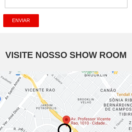
VISITE NOSSO SHOW ROOM