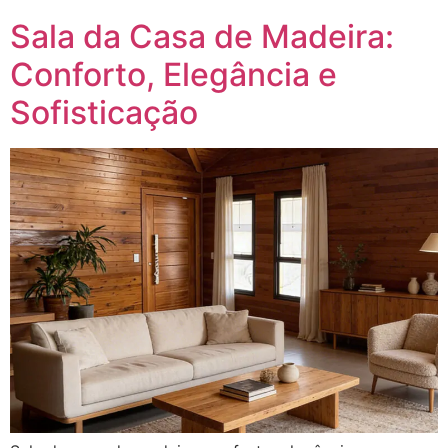
Sala da Casa de Madeira:
Conforto, Elegância e
Sofisticação