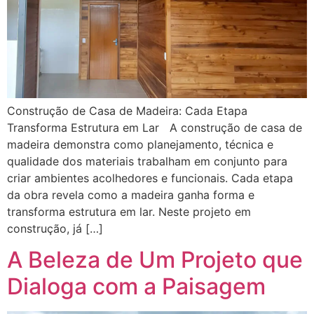
Construção de Casa de Madeira: Cada Etapa
Transforma Estrutura em Lar A construção de casa de
madeira demonstra como planejamento, técnica e
qualidade dos materiais trabalham em conjunto para
criar ambientes acolhedores e funcionais. Cada etapa
da obra revela como a madeira ganha forma e
transforma estrutura em lar. Neste projeto em
construção, já […]
A Beleza de Um Projeto que
Dialoga com a Paisagem