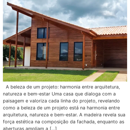
A beleza de um projeto: harmonia entre arquitetura,
natureza e bem-estar Uma casa que dialoga com a
paisagem e valoriza cada linha do projeto, revelando
como a beleza de um projeto está na harmonia entre
arquitetura, natureza e bem-estar. A madeira revela sua
força estética na composição da fachada, enquanto as
aberturas ampliam a […]