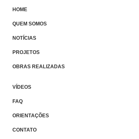
HOME
QUEM SOMOS
NOTÍCIAS
PROJETOS
OBRAS REALIZADAS
VÍDEOS
FAQ
ORIENTAÇÕES
CONTATO