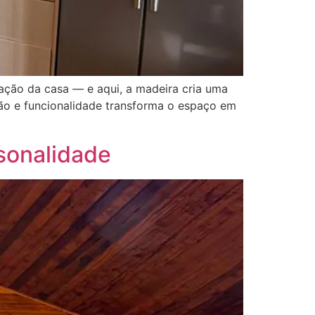
ação da casa — e aqui, a madeira cria uma
ão e funcionalidade transforma o espaço em
sonalidade