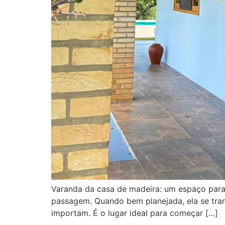
Varanda da casa de madeira: um espaço para
passagem. Quando bem planejada, ela se tra
importam. É o lugar ideal para começar […]