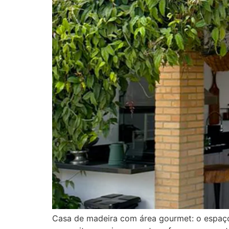
Casa de madeira com área gourmet: o espaço 