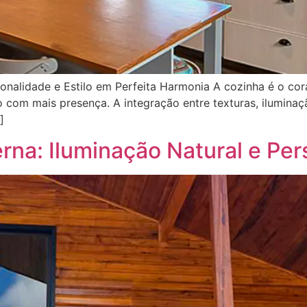
onalidade e Estilo em Perfeita Harmonia A cozinha é o cor
com mais presença. A integração entre texturas, iluminaç
]
na: Iluminação Natural e Per