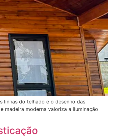
s linhas do telhado e o desenho das
e madeira moderna valoriza a iluminação
sticação