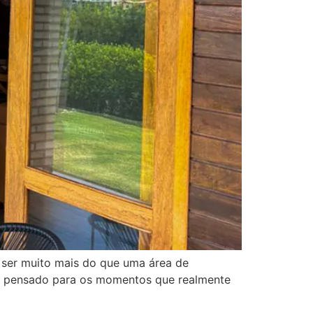
 ser muito mais do que uma área de
 e pensado para os momentos que realmente