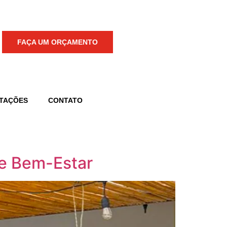
FAÇA UM ORÇAMENTO
TAÇÕES
CONTATO
e Bem-Estar