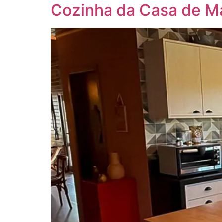
Cozinha da Casa de Ma