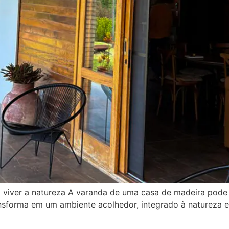
 viver a natureza A varanda de uma casa de madeira pode
nsforma em um ambiente acolhedor, integrado à natureza