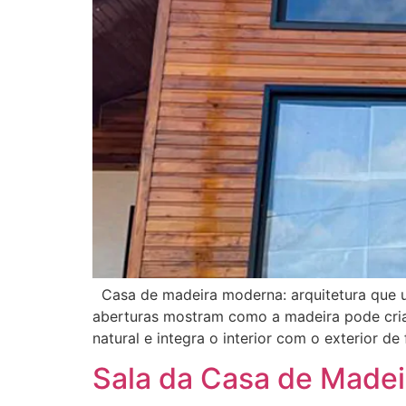
Casa de madeira moderna: arquitetura que un
aberturas mostram como a madeira pode cria
natural e integra o interior com o exterior d
Sala da Casa de Madeir