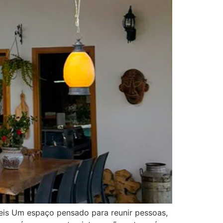
veis Um espaço pensado para reunir pessoas,