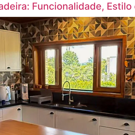
deira: Funcionalidade, Estil