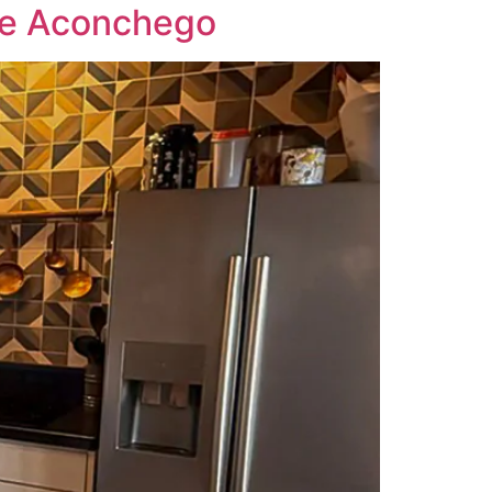
o e Aconchego