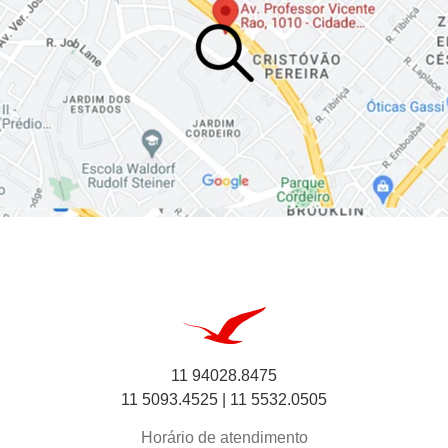
11 94028.8475
11 5093.4525 |
11 5532.0505
Horário de atendimento