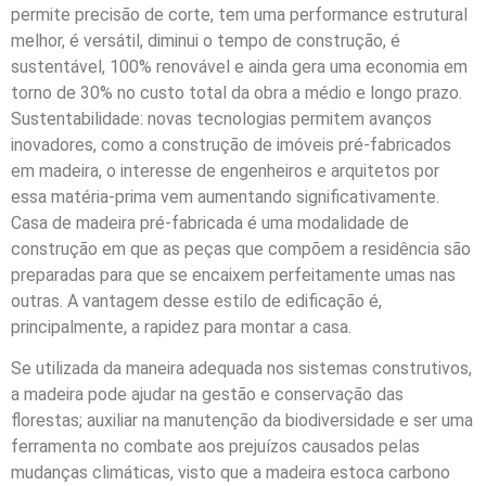
permite precisão de corte, tem uma performance estrutural
melhor, é versátil, diminui o tempo de construção, é
sustentável, 100% renovável e ainda gera uma economia em
torno de 30% no custo total da obra a médio e longo prazo.
Sustentabilidade: novas tecnologias permitem avanços
inovadores, como a construção de imóveis pré-fabricados
em madeira, o interesse de engenheiros e arquitetos por
essa matéria-prima vem aumentando significativamente.
Casa de madeira pré-fabricada é uma modalidade de
construção em que as peças que compõem a residência são
preparadas para que se encaixem perfeitamente umas nas
outras. A vantagem desse estilo de edificação é,
principalmente, a rapidez para montar a casa.
Se utilizada da maneira adequada nos sistemas construtivos,
a madeira pode ajudar na gestão e conservação das
florestas; auxiliar na manutenção da biodiversidade e ser uma
ferramenta no combate aos prejuízos causados pelas
mudanças climáticas, visto que a madeira estoca carbono