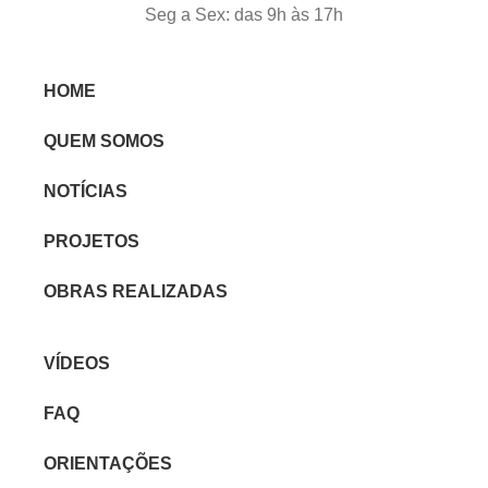
Seg a Sex: das 9h às 17h
HOME
QUEM SOMOS
NOTÍCIAS
PROJETOS
OBRAS REALIZADAS
VÍDEOS
FAQ
ORIENTAÇÕES