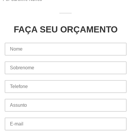
FAÇA SEU ORÇAMENTO