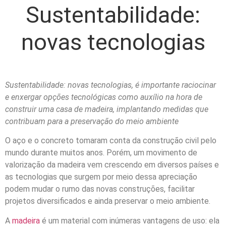
Sustentabilidade:
novas tecnologias
Sustentabilidade: novas tecnologias, é importante raciocinar
e enxergar opções tecnológicas como auxílio na hora de
construir uma casa de madeira, implantando medidas que
contribuam para a preservação do meio ambiente
O aço e o concreto tomaram conta da construção civil pelo
mundo durante muitos anos. Porém, um movimento de
valorização da madeira vem crescendo em diversos países e
as tecnologias que surgem por meio dessa apreciação
podem mudar o rumo das novas construções, facilitar
projetos diversificados e ainda preservar o meio ambiente.
A
madeira
é um material com inúmeras vantagens de uso: ela