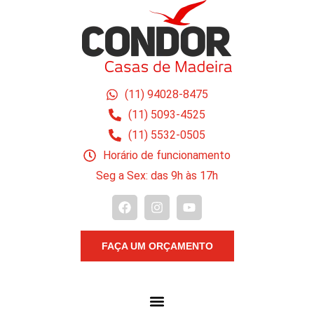
(11) 94028-8475
(11) 5093-4525
(11) 5532-0505
Horário de funcionamento
Seg a Sex: das 9h às 17h
FAÇA UM ORÇAMENTO