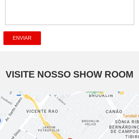
VISITE NOSSO SHOW ROOM