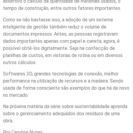
assertivo o cálculo da quantidade de materiais usados, o
tempo de construção, entre outros fatores importantes.
Como se não bastasse isso, a adoção de um sistema
inteligente de gestão também reduz o volume de
documentos impressos. Antes, as pessoas registravam
dados importantes apenas com papel e caneta; agora, é
possível obtê-los digitalmente. Seja na confecção de
planilhas de custos, em vistorias de rotina ou em diversos
outros cálculos.
Softwares 3D, grandes tecnologias de conexão, melhor
performance na utilização de recursos e a madeira. Sendo
usada de forma consciente são exemplos do que há de novo
no mercado.
Na próxima matéria da série sobre sustentabilidade aprenda
sobre o gerenciamento adequados dos resíduos de uma
obra.
Por Caroline Nunes