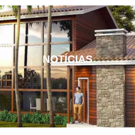
NOTÍCIAS