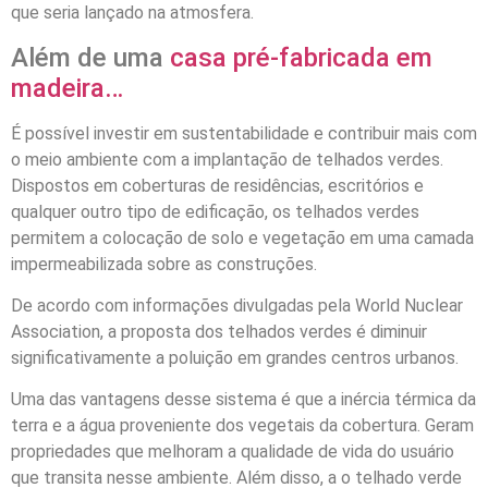
que seria lançado na atmosfera.
Além de uma
casa pré-fabricada em
madeira…
É possível investir em sustentabilidade e contribuir mais com
o meio ambiente com a implantação de telhados verdes.
Dispostos em coberturas de residências, escritórios e
qualquer outro tipo de edificação, os telhados verdes
permitem a colocação de solo e vegetação em uma camada
impermeabilizada sobre as construções.
De acordo com informações divulgadas pela World Nuclear
Association, a proposta dos telhados verdes é diminuir
significativamente a poluição em grandes centros urbanos.
Uma das vantagens desse sistema é que a inércia térmica da
terra e a água proveniente dos vegetais da cobertura. Geram
propriedades que melhoram a qualidade de vida do usuário
que transita nesse ambiente. Além disso, a o telhado verde