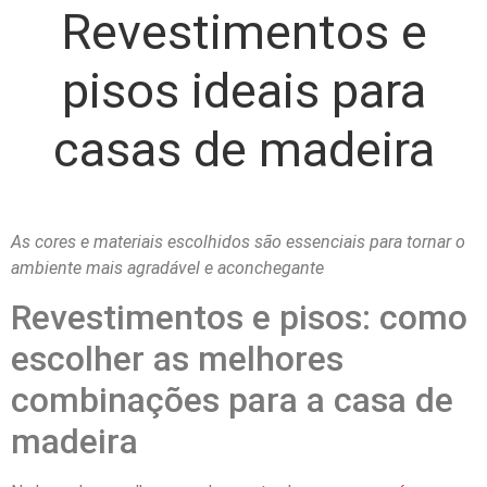
Revestimentos e
pisos ideais para
casas de madeira
As cores e materiais escolhidos são essenciais para tornar o
ambiente mais agradável e aconchegante
Revestimentos e pisos: como
escolher as melhores
combinações para a casa de
madeira