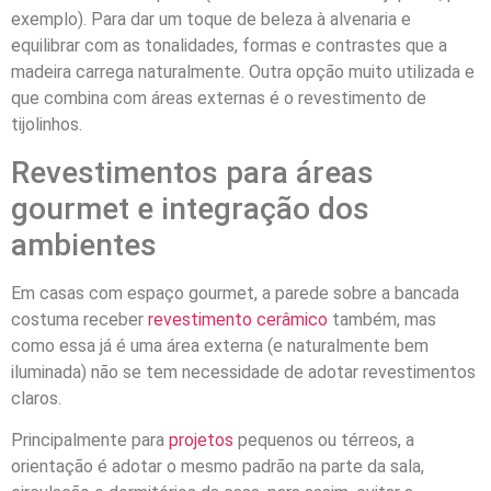
exemplo). Para dar um toque de beleza à alvenaria e
equilibrar com as tonalidades, formas e contrastes que a
madeira carrega naturalmente. Outra opção muito utilizada e
que combina com áreas externas é o revestimento de
tijolinhos.
Revestimentos para áreas
gourmet e integração dos
ambientes
Em casas com espaço gourmet, a parede sobre a bancada
costuma receber
revestimento cerâmico
também, mas
como essa já é uma área externa (e naturalmente bem
iluminada) não se tem necessidade de adotar revestimentos
claros.
Principalmente para
projetos
pequenos ou térreos, a
orientação é adotar o mesmo padrão na parte da sala,