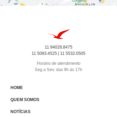
11 94028.8475
11 5093.4525 |
11 5532.0505
Horário de atendimento
Seg a Sex: das 9h às 17h
HOME
QUEM SOMOS
NOTÍCIAS