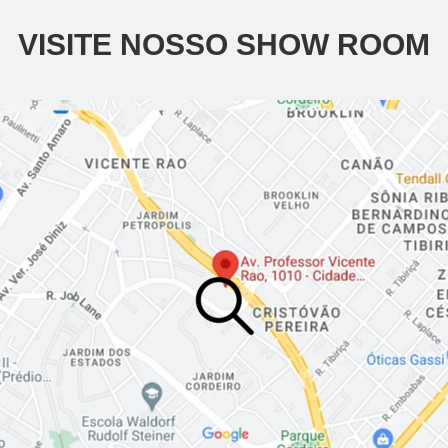
VISITE NOSSO SHOW ROOM