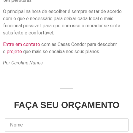
temperaturas.
O principal na hora de escolher é sempre estar de acordo
com o que é necessário para deixar cada local o mais
funcional possível, para que com isso o morador se sinta
satisfeito e confortável.
Entre em contato
com as Casas Condor para descobrir
o
projeto
que mais se encaixa nos seus planos.
Por Caroline Nunes
FAÇA SEU ORÇAMENTO