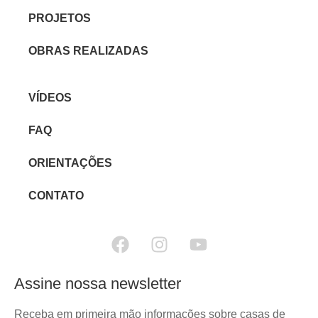
PROJETOS
OBRAS REALIZADAS
VÍDEOS
FAQ
ORIENTAÇÕES
CONTATO
Assine nossa newsletter
Receba em primeira mão informações sobre casas de