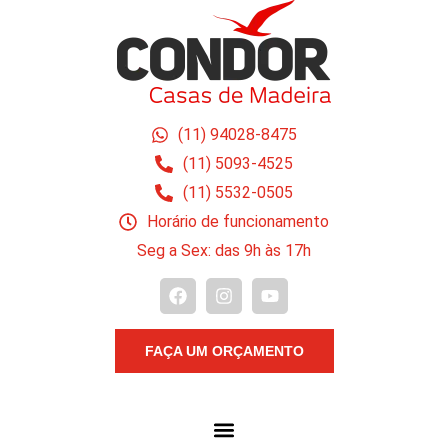
(11) 94028-8475
(11) 5093-4525
(11) 5532-0505
Horário de funcionamento
Seg a Sex: das 9h às 17h
FAÇA UM ORÇAMENTO