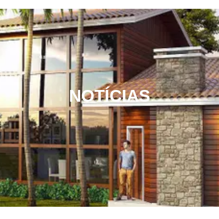
NOTÍCIAS