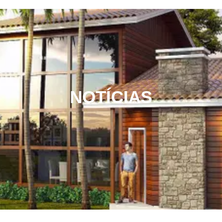
NOTÍCIAS