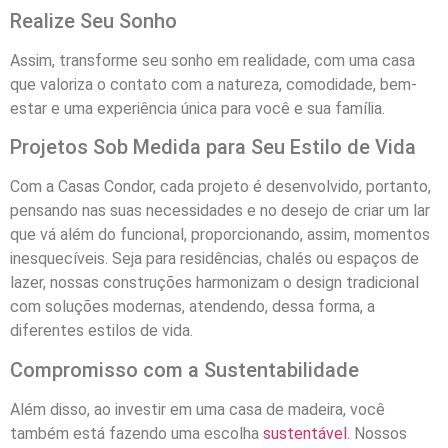
Realize Seu Sonho
Assim, transforme seu sonho em realidade, com uma casa
que valoriza o contato com a natureza, comodidade, bem-
estar e uma experiência única para você e sua família.
Projetos Sob Medida para Seu Estilo de Vida
Com a Casas Condor, cada projeto é desenvolvido, portanto,
pensando nas suas necessidades e no desejo de criar um lar
que vá além do funcional, proporcionando, assim, momentos
inesquecíveis. Seja para residências, chalés ou espaços de
lazer, nossas construções harmonizam o design tradicional
com soluções modernas, atendendo, dessa forma, a
diferentes estilos de vida.
Compromisso com a Sustentabilidade
Além disso, ao investir em uma casa de madeira, você
também está fazendo uma escolha
sustentável
. Nossos