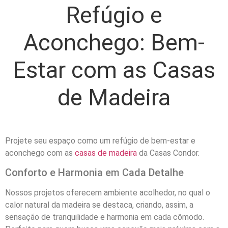
Refúgio e
Aconchego: Bem-
Estar com as Casas
de Madeira
Projete seu espaço como um refúgio de bem-estar e
aconchego com as
casas de madeira
da Casas Condor.
Conforto e Harmonia em Cada Detalhe
Nossos projetos oferecem ambiente acolhedor, no qual o
calor natural da madeira se destaca, criando, assim, a
sensação de tranquilidade e harmonia em cada cômodo.