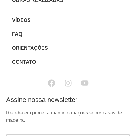
OBRAS REALIZADAS
VÍDEOS
FAQ
ORIENTAÇÕES
CONTATO
Assine nossa newsletter
Receba em primeira mão informações sobre casas de
madeira.