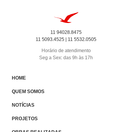
11 94028.8475
11 5093.4525 |
11 5532.0505
Horário de atendimento
Seg a Sex: das 9h às 17h
HOME
QUEM SOMOS
NOTÍCIAS
PROJETOS