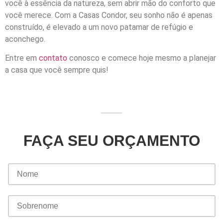
você à essência da natureza, sem abrir mão do conforto que
você merece. Com a Casas Condor, seu sonho não é apenas
construído, é elevado a um novo patamar de refúgio e
aconchego.
Entre em
contato
conosco e comece hoje mesmo a planejar
a casa que você sempre quis!
FAÇA SEU ORÇAMENTO