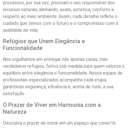
processos, por sua vez, priorizam o uso responsável dos
recursos naturais, alinhando, assim, estética, conforto e
respeito ao meio ambiente. Assim, cada detalhe reflete o
cuidado que temos com o futuro e o compromisso com a
qualidade de vida.
Refúgios que Unem Elegância e
Funcionalidade
Nos orgulhamos em entregar não apenas casas, mas
verdadeiros refúgios, feitos sob medida para quem valoriza o
equilíbrio entre elegância e funcionalidade. Nossa equipe de
profissionais especializados acompanha cada etapa,
garantindo segurança, eficiência e, acima de tudo, a sua
satisfação.
O Prazer de Viver em Harmonia com a
Natureza
Descubra o prazer de morar em um espaço que conecta