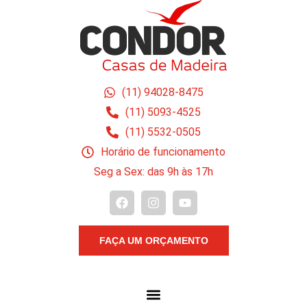
(11) 94028-8475
(11) 5093-4525
(11) 5532-0505
Horário de funcionamento
Seg a Sex: das 9h às 17h
FAÇA UM ORÇAMENTO