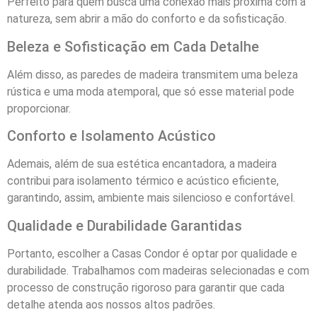
Perfeito para quem busca uma conexão mais próxima com a
natureza, sem abrir a mão do conforto e da sofisticação.
Beleza e Sofisticação em Cada Detalhe
Além disso, as paredes de madeira transmitem uma beleza
rústica e uma moda atemporal, que só esse material pode
proporcionar.
Conforto e Isolamento Acústico
Ademais, além de sua estética encantadora, a madeira
contribui para isolamento térmico e acústico eficiente,
garantindo, assim, ambiente mais silencioso e confortável.
Qualidade e Durabilidade Garantidas
Portanto, escolher a Casas Condor é optar por qualidade e
durabilidade. Trabalhamos com madeiras selecionadas e com
processo de construção rigoroso para garantir que cada
detalhe atenda aos nossos altos padrões.