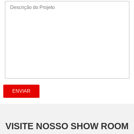
VISITE NOSSO SHOW ROOM