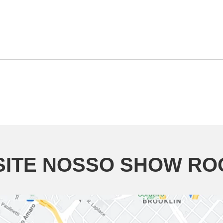
SITE NOSSO SHOW R