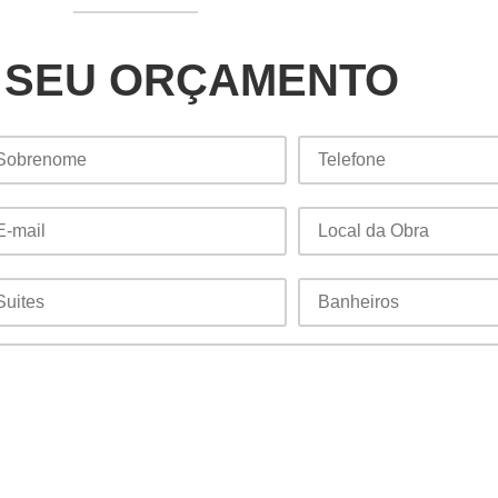
 SEU ORÇAMENTO