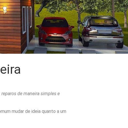
eira
 reparos de maneira simples e
comum mudar de ideia quanto a um