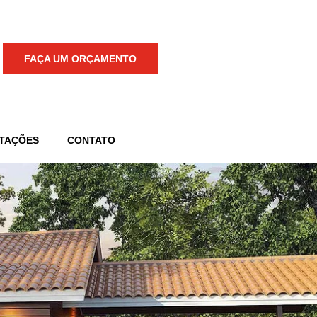
FAÇA UM ORÇAMENTO
TAÇÕES
CONTATO