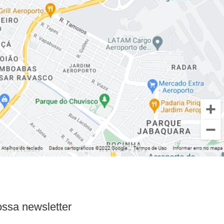
ssa newsletter