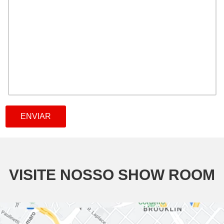
VISITE NOSSO SHOW ROOM