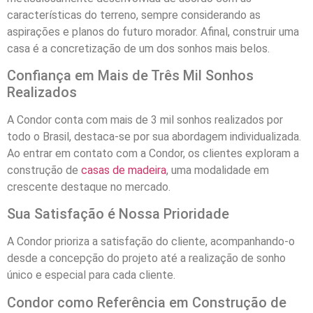
características do terreno, sempre considerando as
aspirações e planos do futuro morador. Afinal, construir uma
casa é a concretização de um dos sonhos mais belos.
Confiança em Mais de Três Mil Sonhos
Realizados
A Condor conta com mais de 3 mil sonhos realizados por
todo o Brasil, destaca-se por sua abordagem individualizada.
Ao entrar em contato com a Condor, os clientes exploram a
construção de
casas de madeira
, uma modalidade em
crescente destaque no mercado.
Sua Satisfação é Nossa Prioridade
A Condor prioriza a satisfação do cliente, acompanhando-o
desde a concepção do projeto até a realização de sonho
único e especial para cada cliente.
Condor como Referência em Construção de