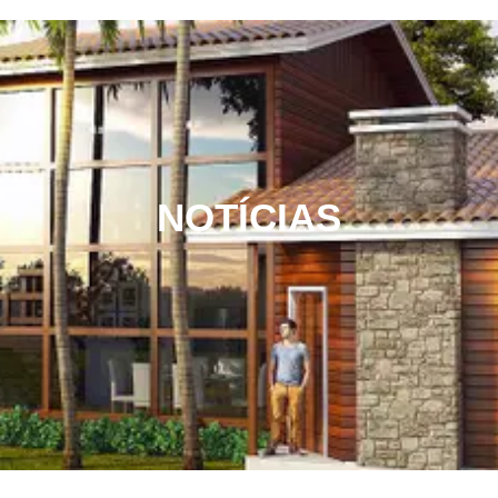
NOTÍCIAS