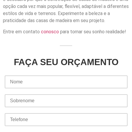
opção cada vez mais popular, flexível, adaptável a diferentes
estilos de vida e terrenos. Experimente a beleza e a
praticidade das casas de madeira em seu projeto.
Entre em contato
conosco
para tornar seu sonho realidade!
FAÇA SEU ORÇAMENTO