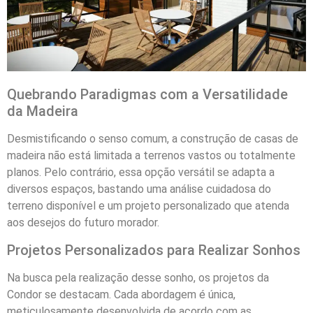
Quebrando Paradigmas com a Versatilidade
da Madeira
Desmistificando o senso comum, a construção de casas de
madeira não está limitada a terrenos vastos ou totalmente
planos. Pelo contrário, essa opção versátil se adapta a
diversos espaços, bastando uma análise cuidadosa do
terreno disponível e um projeto personalizado que atenda
aos desejos do futuro morador.
Projetos Personalizados para Realizar Sonhos
Na busca pela realização desse sonho, os projetos da
Condor se destacam. Cada abordagem é única,
meticulosamente desenvolvida de acordo com as