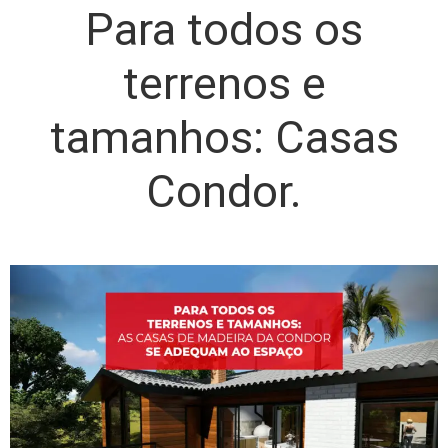
Para todos os
terrenos e
tamanhos: Casas
Condor.