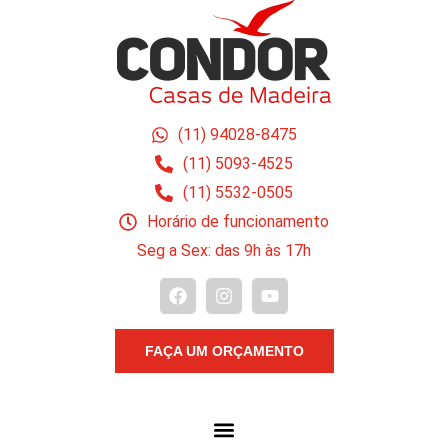
(11) 94028-8475
(11) 5093-4525
(11) 5532-0505
Horário de funcionamento
Seg a Sex: das 9h às 17h
FAÇA UM ORÇAMENTO