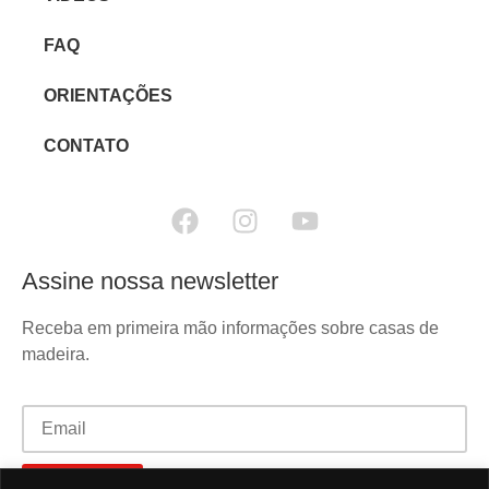
FAQ
ORIENTAÇÕES
CONTATO
Assine nossa newsletter
Receba em primeira mão informações sobre casas de
madeira.