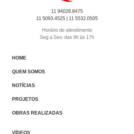
11 94028.8475
11 5093.4525 |
11 5532.0505
Horário de atendimento
Seg a Sex: das 9h às 17h
HOME
QUEM SOMOS
NOTÍCIAS
PROJETOS
OBRAS REALIZADAS
VÍDEOS