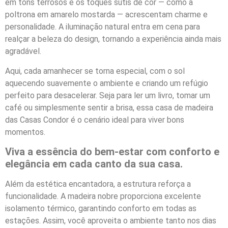
em tons terrosos e os toques sutis de cor — como a
poltrona em amarelo mostarda — acrescentam charme e
personalidade. A iluminação natural entra em cena para
realçar a beleza do design, tornando a experiência ainda mais
agradável.
Aqui, cada amanhecer se torna especial, com o sol
aquecendo suavemente o ambiente e criando um refúgio
perfeito para desacelerar. Seja para ler um livro, tomar um
café ou simplesmente sentir a brisa, essa casa de madeira
das Casas Condor é o cenário ideal para viver bons
momentos.
Viva a essência do bem-estar com conforto e
elegância em cada canto da sua casa.
Além da estética encantadora, a estrutura reforça a
funcionalidade. A madeira nobre proporciona excelente
isolamento térmico, garantindo conforto em todas as
estações. Assim, você aproveita o ambiente tanto nos dias