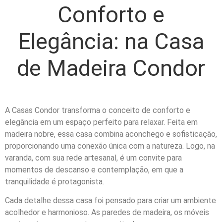
Conforto e
Elegância: na Casa
de Madeira Condor
A Casas Condor transforma o conceito de conforto e
elegância em um espaço perfeito para relaxar. Feita em
madeira nobre, essa casa combina aconchego e sofisticação,
proporcionando uma conexão única com a natureza. Logo, na
varanda, com sua rede artesanal, é um convite para
momentos de descanso e contemplação, em que a
tranquilidade é protagonista.
Cada detalhe dessa casa foi pensado para criar um ambiente
acolhedor e harmonioso. As paredes de madeira, os móveis