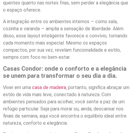
quentes quanto nas noites frias, sem perder a elegância que
o espaço oferece.
A integração entre os ambientes internos — como sala,
cozinha e varanda — amplia a sensação de liberdade. Além
disso, esse layout inteligente favorece o convívio, tornando
cada momento mais especial. Mesmo os espaços
compactos, por sua vez, revelam funcionalidade e estilo,
sempre com foco no bem-estar.
Casas Condor: onde o conforto e a elegância
se unem para transformar o seu dia a dia.
Viver em uma
casa de madeira
, portanto, significa abraçar um
estilo de vida mais leve, conectado à natureza. Com
ambientes pensados para acolher, você sente a paz de um
refúgio particular. Seja para morar ou, ainda, descansar nos
finais de semana, aqui você encontra o equilíbrio ideal entre
natureza, conforto e elegância.