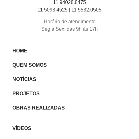
11 94028.8475
11 5093.4525 |
11 5532.0505
Horário de atendimento
Seg a Sex: das 9h às 17h
HOME
QUEM SOMOS
NOTÍCIAS
PROJETOS
OBRAS REALIZADAS
VÍDEOS