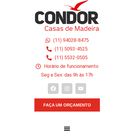
(11) 94028-8475
(11) 5093-4525
(11) 5532-0505
Horário de funcionamento
Seg a Sex: das 9h às 17h
FAÇA UM ORÇAMENTO