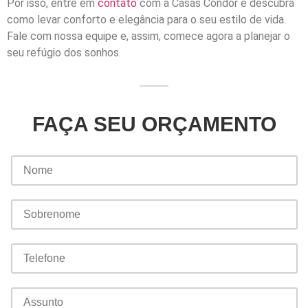
Por isso, entre em
contato
com a Casas Condor e descubra
como levar conforto e elegância para o seu estilo de vida.
Fale com nossa equipe e, assim, comece agora a planejar o
seu refúgio dos sonhos.
FAÇA SEU ORÇAMENTO