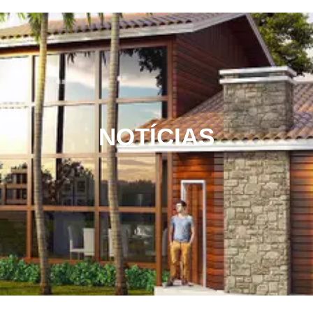
NOTÍCIAS