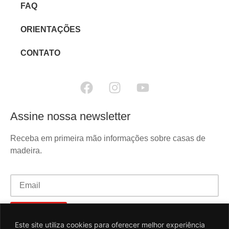
FAQ
ORIENTAÇÕES
CONTATO
Assine nossa newsletter
Receba em primeira mão informações sobre casas de
madeira.
Este site utiliza cookies para oferecer melhor experiência