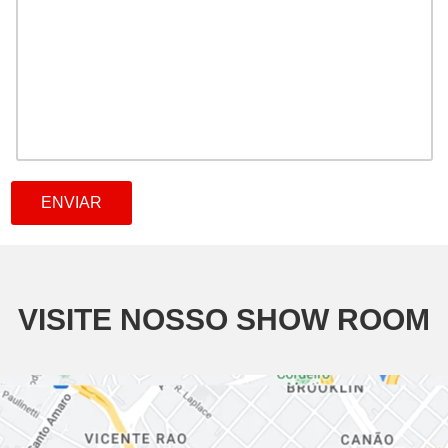
VISITE NOSSO SHOW ROOM