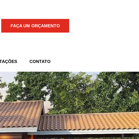
FAÇA UM ORÇAMENTO
TAÇÕES
CONTATO