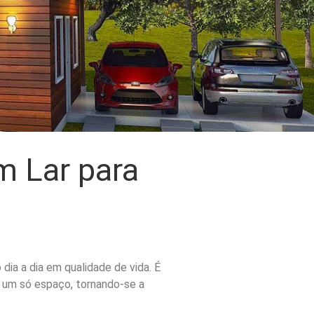
m Lar para
dia a dia em qualidade de vida. É
m um só espaço, tornando-se a