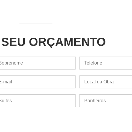
 SEU ORÇAMENTO