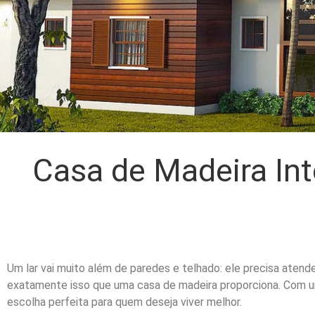
Casa de Madeira Int
Um lar vai muito além de paredes e telhado: ele precisa atende
exatamente isso que uma casa de madeira proporciona. Com um 
escolha perfeita para quem deseja viver melhor.