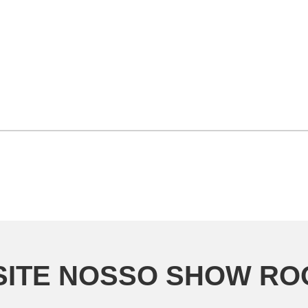
SITE NOSSO SHOW R