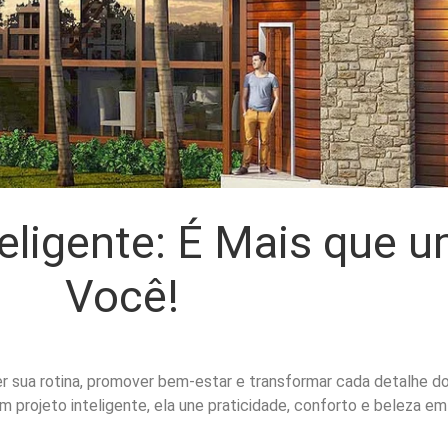
eligente: É Mais que u
Você!
r sua rotina, promover bem-estar e transformar cada detalhe do 
projeto inteligente, ela une praticidade, conforto e beleza e