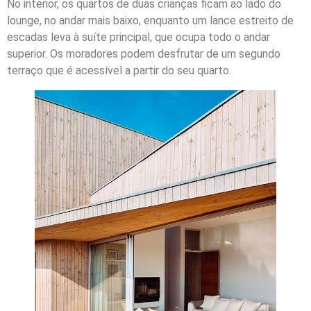
No interior, os quartos de duas crianças ficam ao lado do
lounge, no andar mais baixo, enquanto um lance estreito de
escadas leva à suíte principal, que ocupa todo o andar
superior. Os moradores podem desfrutar de um segundo
terraço que é acessível a partir do seu quarto.