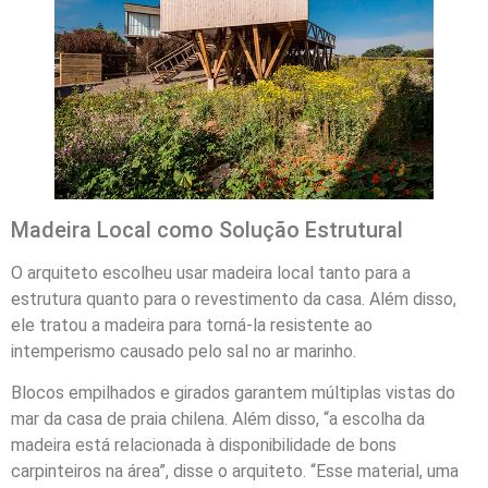
Madeira Local como Solução Estrutural
O arquiteto escolheu usar madeira local tanto para a
estrutura quanto para o revestimento da casa. Além disso,
ele tratou a madeira para torná-la resistente ao
intemperismo causado pelo sal no ar marinho.
Blocos empilhados e girados garantem múltiplas vistas do
mar da casa de praia chilena. Além disso, “a escolha da
madeira está relacionada à disponibilidade de bons
carpinteiros na área”, disse o arquiteto. “Esse material, uma