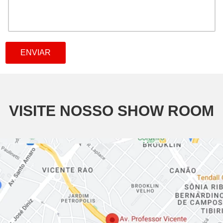
VISITE NOSSO SHOW ROOM