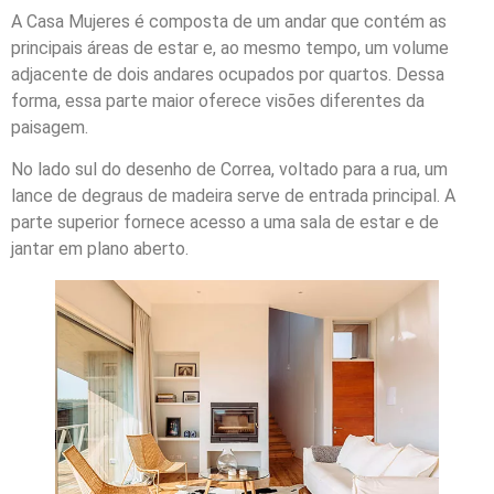
A Casa Mujeres é composta de um andar que contém as
principais áreas de estar e, ao mesmo tempo, um volume
adjacente de dois andares ocupados por quartos. Dessa
forma, e
ssa parte maior oferece visões diferentes da
paisagem.
No lado sul do desenho de Correa, voltado para a rua, um
lance de degraus de madeira serve de entrada principal. A
parte superior fornece acesso a uma sala de estar e de
jantar em plano aberto.