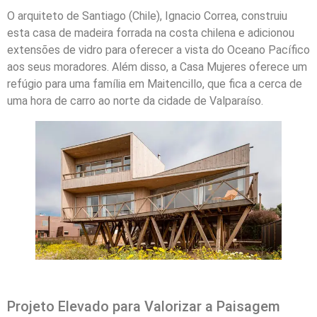
O arquiteto de Santiago (Chile), Ignacio Correa, construiu
esta casa de madeira forrada na costa chilena e adicionou
extensões de vidro para oferecer a vista do Oceano Pacífico
aos seus moradores. Além disso, a Casa Mujeres oferece um
refúgio para uma família em Maitencillo, que fica a cerca de
uma hora de carro ao norte da cidade de Valparaíso.
Projeto Elevado para Valorizar a Paisagem