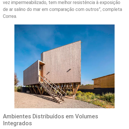
vez impermeabilizado, tem melhor resistência à exposição
de ar salino do mar em comparação com outros”, completa
Correa.
Ambientes Distribuídos em Volumes
Integrados