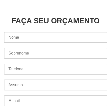
FAÇA SEU ORÇAMENTO