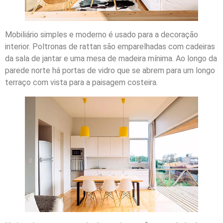
Mobiliário simples e moderno é usado para a decoração
interior. Poltronas de rattan são emparelhadas com cadeiras
da sala de jantar e uma mesa de madeira mínima. Ao longo da
parede norte há portas de vidro que se abrem para um longo
terraço com vista para a paisagem costeira.