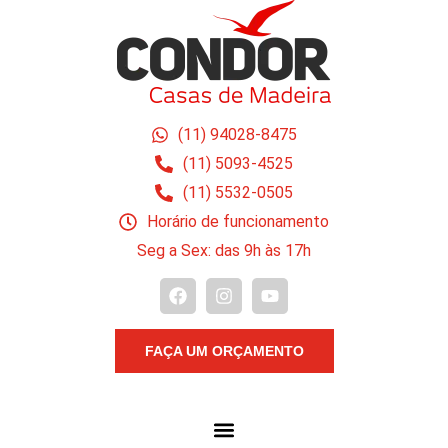
(11) 94028-8475
(11) 5093-4525
(11) 5532-0505
Horário de funcionamento
Seg a Sex: das 9h às 17h
FAÇA UM ORÇAMENTO