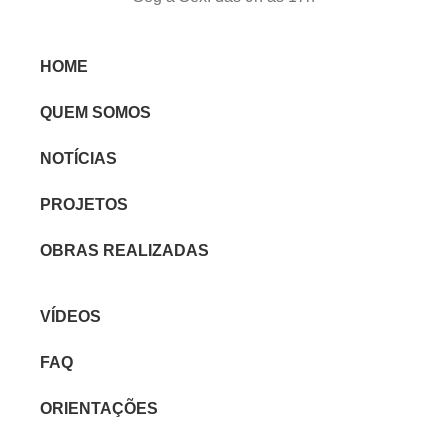
HOME
QUEM SOMOS
NOTÍCIAS
PROJETOS
OBRAS REALIZADAS
VÍDEOS
FAQ
ORIENTAÇÕES