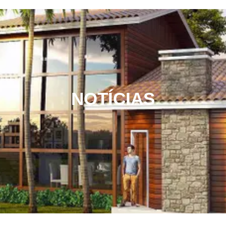
NOTÍCIAS