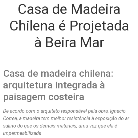
Casa de Madeira
Chilena é Projetada
à Beira Mar
Casa de madeira chilena:
arquitetura integrada à
paisagem costeira
De acordo com o arquiteto responsável pela obra, Ignacio
Correa, a madeira tem melhor resistência à exposição do ar
salino do que os demais materiais, uma vez que ela é
impermeabilizada