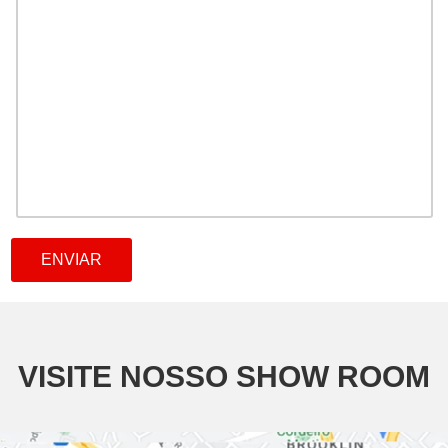
VISITE NOSSO SHOW ROOM