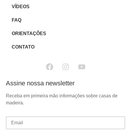
VÍDEOS
FAQ
ORIENTAÇÕES
CONTATO
Assine nossa newsletter
Receba em primeira mão informações sobre casas de
madeira.