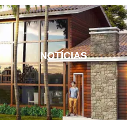
NOTÍCIAS