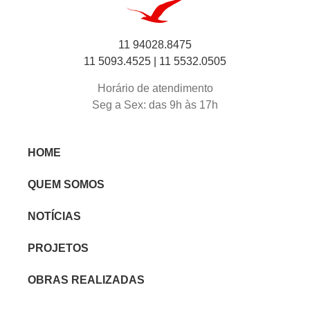
11 94028.8475
11 5093.4525 |
11 5532.0505
Horário de atendimento
Seg a Sex: das 9h às 17h
HOME
QUEM SOMOS
NOTÍCIAS
PROJETOS
OBRAS REALIZADAS