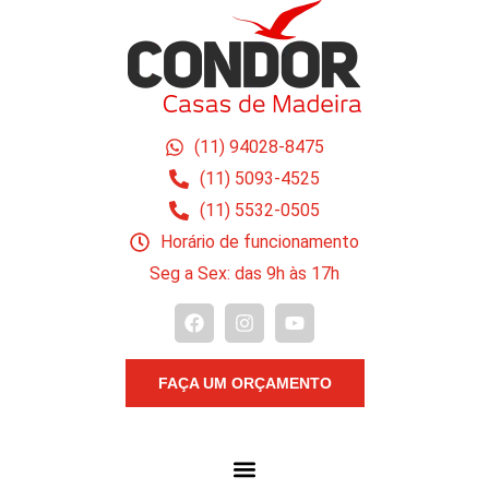
(11) 94028-8475
(11) 5093-4525
(11) 5532-0505
Horário de funcionamento
Seg a Sex: das 9h às 17h
FAÇA UM ORÇAMENTO