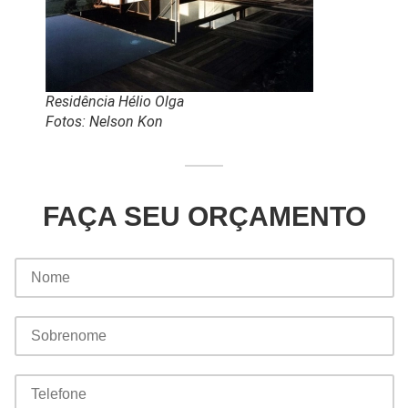
Residência Hélio Olga
Fotos: Nelson Kon
FAÇA SEU ORÇAMENTO