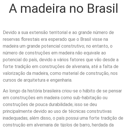
A madeira no Brasil
Devido a sua extensão territorial e ao grande número de
reservas florestais era esperado que o Brasil visse na
madeira um grande potencial construtivo; no entanto, o
número de construções em madeira não equivale ao
potencial do país, devido a vários fatores que vão desde a
forte tradição em construções de alvenaria, até a falta de
valorização da madeira, como material de construção, nos
cursos de arquitetura e engenharia.
Ao longo da história brasileira criou-se o hábito de se pensar
em construções em madeira como sub-habitação ou
construções de pouca durabilidade; isso se deu
principalmente devido ao uso de técnicas construtivas
inadequadas; além disso, o país possui uma forte tradição de
construção em alvernaria de tijolos de barro, herdada da