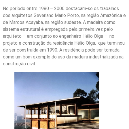
No período entre 1980 – 2006 destacam-se os trabalhos
dos arquitetos Severiano Mario Porto, na região Amazônica e
de Marcos Acayaba, na região sudeste. A madeira como
sistema estrutural é empregada pela primeira vez pelo
arquiteto – em conjunto ao engenheiro Hélio Olga – no
projeto e construção da residência Hélio Olga, que terminou
de ser construída em 1990. A residência pode ser tomada
como um bom exemplo do uso da madeira industrializada na
construção civil.